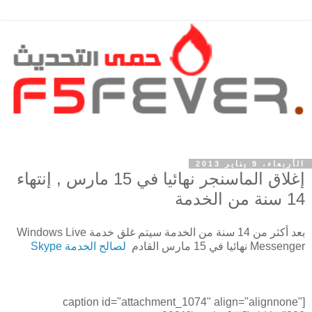
الأربعاء، 9 يناير 2013
إغلاق الماسنجر نهائيا في 15 مارس , إنتهاء
14 سنة من الخدمة
بعد أكثر من 14 سنة من الخدمة سيتم غلق خدمة Windows Live
Messenger نهائيا في 15 مارس القادم
لصالح الخدمة Skype
[caption id="attachment_1074" align="alignnone"