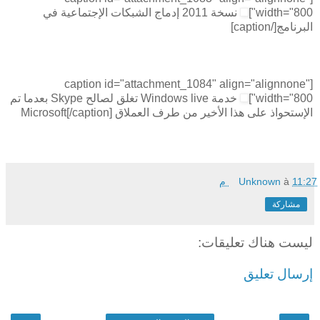
width="800"]
نسخة 2011 إدماج الشبكات الإجتماعية في
البرنامج[/caption]
[caption id="attachment_1084" align="alignnone"
width="800"]
خدمة Windows live تغلق لصالح Skype بعدما تم
الإستحواذ على هذا الأخير من طرف العملاق Microsoft[/caption]
11:27 م
à
Unknown
مشاركة
ليست هناك تعليقات:
إرسال تعليق