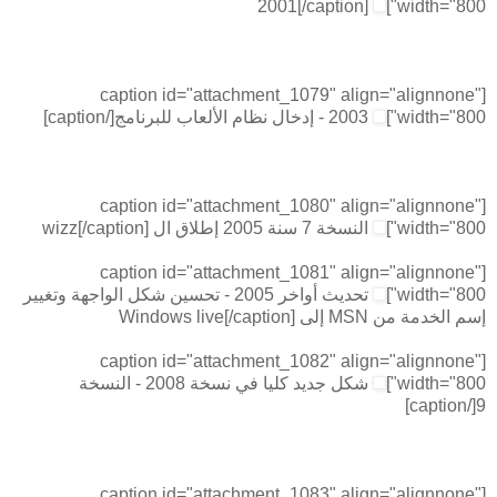
2001[/caption]
width="800"]
[caption id="attachment_1079" align="alignnone"
width="800"]
2003 - إدخال نظام الألعاب للبرنامج[/caption]
[caption id="attachment_1080" align="alignnone"
width="800"]
النسخة 7 سنة 2005 إطلاق ال wizz[/caption]
[caption id="attachment_1081" align="alignnone"
width="800"]
تحديث أواخر 2005 - تحسين شكل الواجهة وتغيير
إسم الخدمة من MSN إلى Windows live[/caption]
[caption id="attachment_1082" align="alignnone"
width="800"]
شكل جديد كليا في نسخة 2008 - النسخة
9[/caption]
[caption id="attachment_1083" align="alignnone"