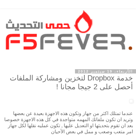
الأربعاء، 19 سبتمبر 2012
خدمة Dropbox لتخزين ومشاركة الملفات
أحصل على 2 جيجا مجانا !
عندما تمتلك اكثر من جهاز وتكون هذه الاجهزة بعيدة عن بعضها
وتريد ان تكون ملفاتك المهمه متواجدة في كل هذه الاجهزة خصوصا
بعد ان تقوم بتحديثها او التعديل عليها , تكون عمليه نقلها لكل جهاز
امر متعب وصعب و ممل في بعض الأحيان