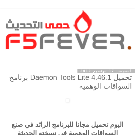
السبت، 17 نوفمبر 2012
تحميل Daemon Tools Lite 4.46.1 برنامج
السواقات الوهمية
اليوم تحميل مجانا للبرنامج الرائد في صنع
السواقات الوهمية في نسخته الحديثة