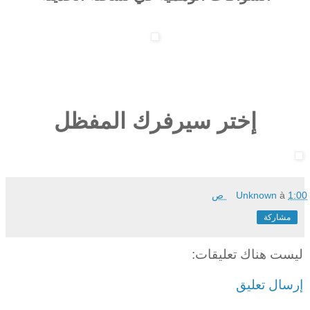
إختر سيرفرك المفظل
1:00 ص
à
Unknown
مشاركة
ليست هناك تعليقات:
إرسال تعليق