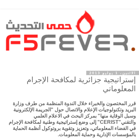
الاثنين، 1 يوليو 2013
إستراتيجية جزائرية لمكافحة الإجرام
المعلوماتي
قرر المختصون والخبراء خلال الندوة المنظمة من طرف وزارة
البريد وتكنولوجيات الإعلام والاتصال حول "الجريمة الإلكترونية
وسبل الوقاية منها" بمركز البحث في الاعلام العلمي
والتقني"CERIST" إلى وضع إستراتيجية وطنية لمكافحة الإجرام
في الفضاء المعلوماتي، وتعزيز وتقوية بروتوكول أنظمة الحماية
بالمؤسسات الإدارية وحماية المعلومات.